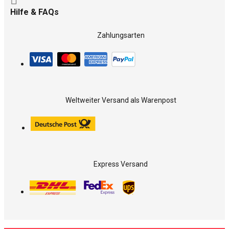
Hilfe & FAQs
Zahlungsarten
Weltweiter Versand als Warenpost
Express Versand