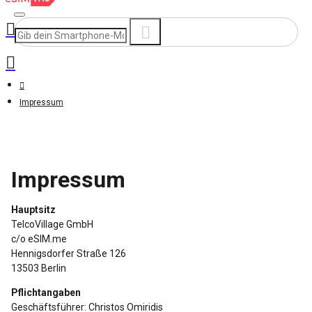
Impressum
Impressum
Hauptsitz
TelcoVillage GmbH
c/o eSIM.me
Hennigsdorfer Straße 126
13503 Berlin
Pflichtangaben
Geschäftsführer: Christos Omiridis