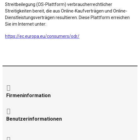
Streitbeilegung (OS-Plattform) verbraucherrechtlicher
Streitigkeiten bereit, die aus Online-Kaufverträgen und Online-
Dienstleistungsverträgen resultieren. Diese Plattform erreichen
Sie im Internet unter:
https://ec.europa.eu/consumers/odr/
Firmeninformation
Benutzerinformationen