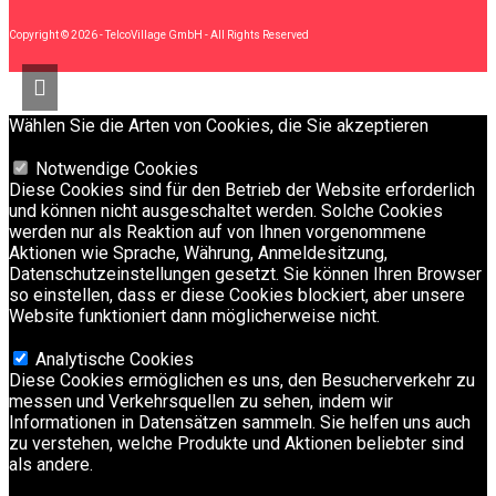
Copyright © 2026 - TelcoVillage GmbH - All Rights Reserved
Wählen Sie die Arten von Cookies, die Sie akzeptieren
Notwendige Cookies
Diese Cookies sind für den Betrieb der Website erforderlich
und können nicht ausgeschaltet werden. Solche Cookies
werden nur als Reaktion auf von Ihnen vorgenommene
Aktionen wie Sprache, Währung, Anmeldesitzung,
Datenschutzeinstellungen gesetzt. Sie können Ihren Browser
so einstellen, dass er diese Cookies blockiert, aber unsere
Website funktioniert dann möglicherweise nicht.
Analytische Cookies
Diese Cookies ermöglichen es uns, den Besucherverkehr zu
messen und Verkehrsquellen zu sehen, indem wir
Informationen in Datensätzen sammeln. Sie helfen uns auch
zu verstehen, welche Produkte und Aktionen beliebter sind
als andere.