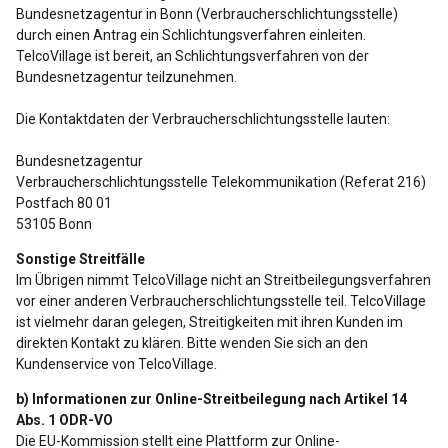
Bundesnetzagentur in Bonn (Verbraucherschlichtungsstelle)
durch einen Antrag ein Schlichtungsverfahren einleiten.
TelcoVillage ist bereit, an Schlichtungsverfahren von der
Bundesnetzagentur teilzunehmen.
Die Kontaktdaten der Verbraucherschlichtungsstelle lauten:
Bundesnetzagentur
Verbraucherschlichtungsstelle Telekommunikation (Referat 216)
Postfach 80 01
53105 Bonn
Sonstige Streitfälle
Im Übrigen nimmt TelcoVillage nicht an Streitbeilegungsverfahren
vor einer anderen Verbraucherschlichtungsstelle teil. TelcoVillage
ist vielmehr daran gelegen, Streitigkeiten mit ihren Kunden im
direkten Kontakt zu klären. Bitte wenden Sie sich an den
Kundenservice von TelcoVillage.
b) Informationen zur Online-Streitbeilegung nach Artikel 14
Abs. 1 ODR-VO
Die EU-Kommission stellt eine Plattform zur Online-