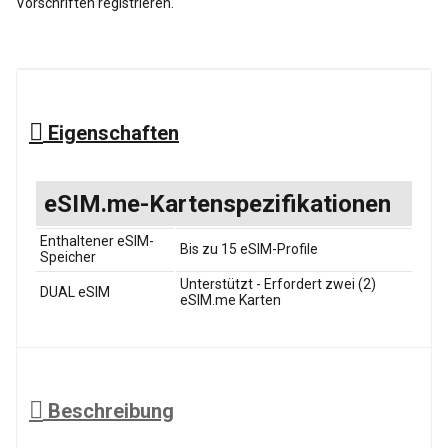
Vorschriften registrieren.
Eigenschaften
eSIM.me-Kartenspezifikationen
Enthaltener eSIM-
Bis zu 15 eSIM-Profile
Speicher
Unterstützt - Erfordert zwei (2)
DUAL eSIM
eSIM.me Karten
Beschreibung