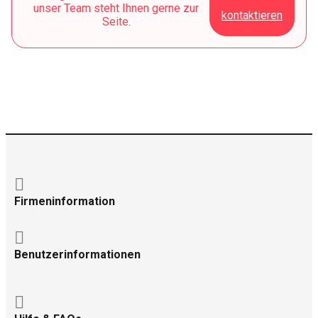
unser Team steht Ihnen gerne zur
kontaktieren
Seite.
Firmeninformation
Benutzerinformationen