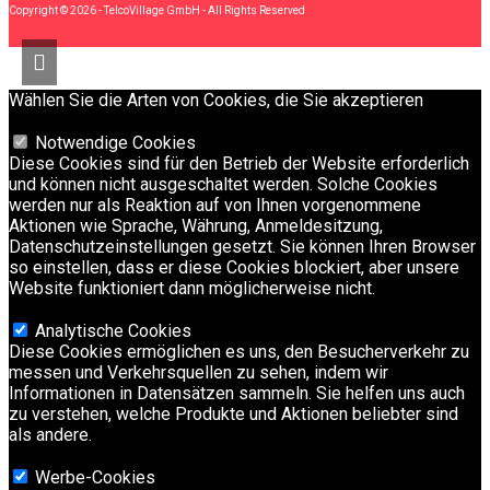
Copyright © 2026 - TelcoVillage GmbH - All Rights Reserved
Wählen Sie die Arten von Cookies, die Sie akzeptieren
Notwendige Cookies
Diese Cookies sind für den Betrieb der Website erforderlich
und können nicht ausgeschaltet werden. Solche Cookies
werden nur als Reaktion auf von Ihnen vorgenommene
Aktionen wie Sprache, Währung, Anmeldesitzung,
Datenschutzeinstellungen gesetzt. Sie können Ihren Browser
so einstellen, dass er diese Cookies blockiert, aber unsere
Website funktioniert dann möglicherweise nicht.
Analytische Cookies
Diese Cookies ermöglichen es uns, den Besucherverkehr zu
messen und Verkehrsquellen zu sehen, indem wir
Informationen in Datensätzen sammeln. Sie helfen uns auch
zu verstehen, welche Produkte und Aktionen beliebter sind
als andere.
Werbe-Cookies