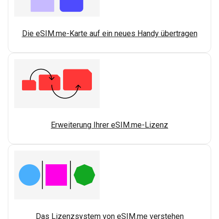
Die eSIM.me-Karte auf ein neues Handy übertragen
Erweiterung Ihrer eSIM.me-Lizenz
Das Lizenzsystem von eSIM.me verstehen