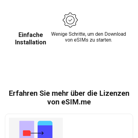
Einfache
Wenige Schritte, um den Download
von eSIMs zu starten.
Installation
Erfahren Sie mehr über die Lizenzen
von eSIM.me