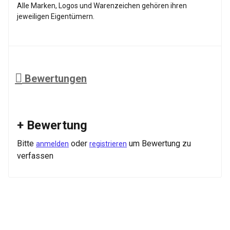
Alle Marken, Logos und Warenzeichen gehören ihren
jeweiligen Eigentümern.
Bewertungen
+ Bewertung
Bitte
oder
um Bewertung zu
anmelden
registrieren
verfassen