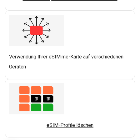
Verwendung Ihrer eSIM.me-Karte auf verschiedenen
Geräten
eSIM-Profile löschen