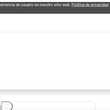
riencia de usuario en nuestro sitio web.
Política de privacidad