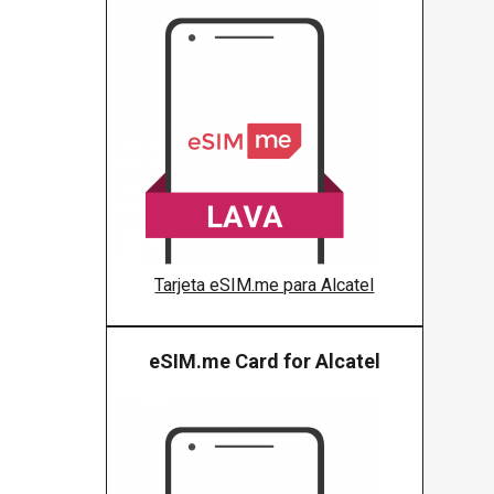
Tarjeta eSIM.me para Alcatel
eSIM.me Card for Alcatel
Alcatel