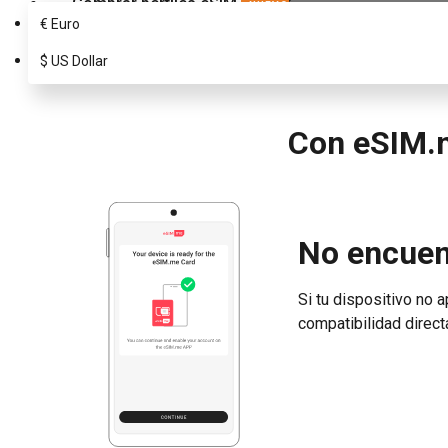
Comprar perfiles eSIM
NUEVO
€
Euro
Elige tu tarjeta eSIM.me
¿Qué Android admite la eSIM?
$
US Dollar
Con eSIM.m
No encuent
Si tu dispositivo no 
compatibilidad direct