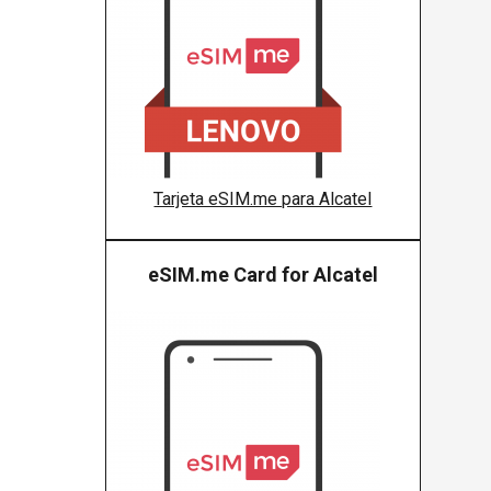
Tarjeta eSIM.me para Alcatel
eSIM.me Card for Alcatel
Alcatel