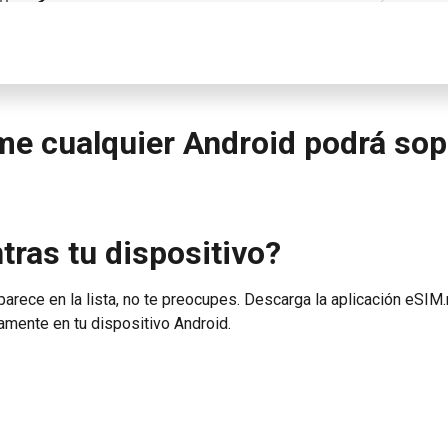
e cualquier Android podrá sop
ras tu dispositivo?
aparece en la lista, no te preocupes. Descarga la aplicación eSI
amente en tu dispositivo Android.