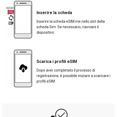
Inserire la scheda
Inserire la scheda eSIM.me nello slot della
scheda Sim. Se necessario, riavviare il
dispositivo.
Scarica i profili eSIM
Dopo aver completato il processo di
registrazione, è possibile iniziare a scaricare i
profili eSIM.