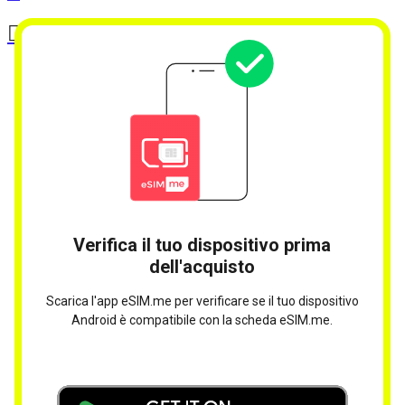
Verifica il tuo dispositivo prima
dell'acquisto
Scarica l'app eSIM.me per verificare se il tuo dispositivo
Android è compatibile con la scheda eSIM.me.