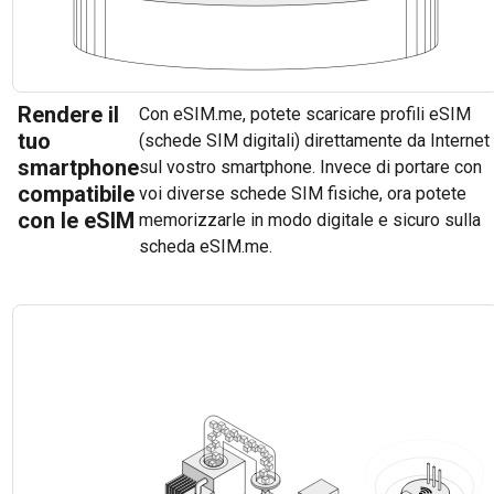
Rendere il
Con eSIM.me, potete scaricare profili eSIM
tuo
(schede SIM digitali) direttamente da Internet
smartphone
sul vostro smartphone. Invece di portare con
compatibile
voi diverse schede SIM fisiche, ora potete
con le eSIM
memorizzarle in modo digitale e sicuro sulla
scheda eSIM.me.