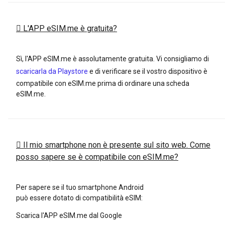
L'APP eSIM.me è gratuita?
Sì, l'APP eSIM.me è assolutamente gratuita. Vi consigliamo di
scaricarla da Playstore
e di verificare se il vostro dispositivo è
compatibile con eSIM.me prima di ordinare una scheda
eSIM.me.
Il mio smartphone non è presente sul sito web. Come
posso sapere se è compatibile con eSIM.me?
Per sapere se il tuo smartphone Android
può essere dotato di compatibilità eSIM:
Scarica l'APP eSIM.me dal Google