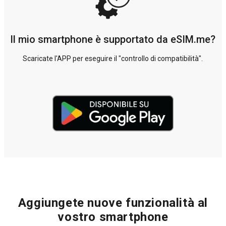
Il mio smartphone è supportato da eSIM.me?
Scaricate l'APP per eseguire il "controllo di compatibilità".
Aggiungete nuove funzionalità al
vostro smartphone