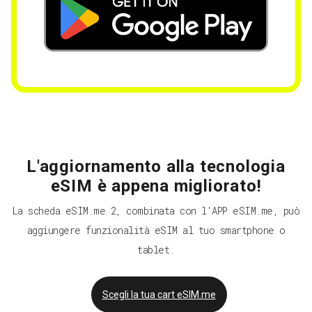
L'aggiornamento alla tecnologia
eSIM è appena migliorato!
La scheda eSIM.me 2, combinata con l'APP eSIM.me, può
aggiungere funzionalità eSIM al tuo smartphone o
tablet.
Scegli la tua cart eSIM.me