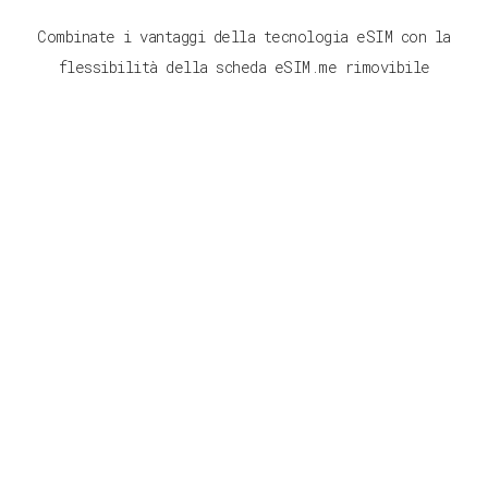
Combinate i vantaggi della tecnologia eSIM con la
flessibilità della scheda eSIM.me rimovibile