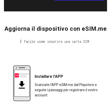
Aggiorna il dispositivo con eSIM.me
È facile come inserire una carta SIM.
Installare l'APP
Scaricate l'APP eSIM.me dal Playstore e
seguite i passaggi per registrare il vostro
account.