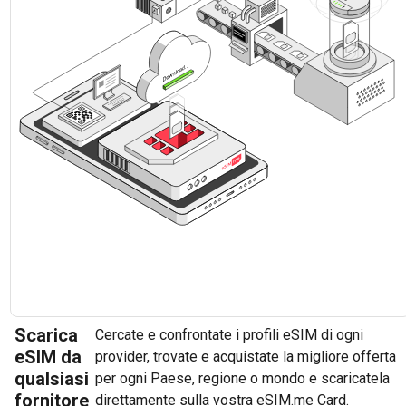
Scarica
Cercate e confrontate i profili eSIM di ogni
eSIM da
provider, trovate e acquistate la migliore offerta
qualsiasi
per ogni Paese, regione o mondo e scaricatela
fornitore
direttamente sulla vostra eSIM.me Card.