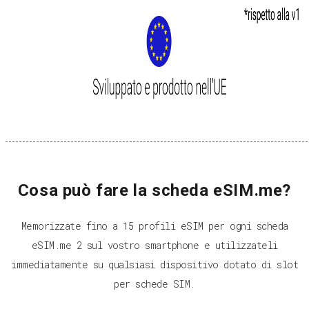
Cosa può fare la scheda eSIM.me?
Memorizzate fino a 15 profili eSIM per ogni scheda
eSIM.me 2 sul vostro smartphone e utilizzateli
immediatamente su qualsiasi dispositivo dotato di slot
per schede SIM.