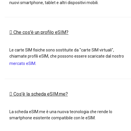
nuovi smartphone, tablet e altri dispositivi mobili.
Che cos'è un profilo eSIM?
Le carte SIM fisiche sono sostituite da "carte SIM virtuali",
chiamate profili eSIM, che possono essere scaricate dal nostro
mercato eSIM
.
Cos'è la scheda eSIM.me?
La scheda eSIM.me è una nuova tecnologia che rende lo
smartphone esistente compatibile con le eSIM.