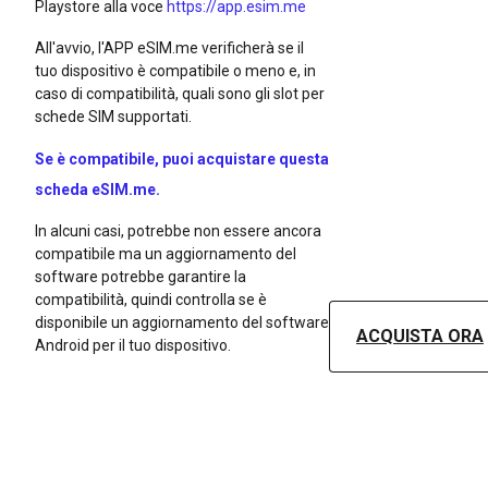
Playstore alla voce
https://app.esim.me
All'avvio, l'APP eSIM.me verificherà se il
tuo dispositivo è compatibile o meno e, in
caso di compatibilità, quali sono gli slot per
schede SIM supportati.
Se è compatibile, puoi acquistare questa
scheda eSIM.me.
In alcuni casi, potrebbe non essere ancora
compatibile ma un aggiornamento del
software potrebbe garantire la
compatibilità, quindi controlla se è
disponibile un aggiornamento del software
ACQUISTA ORA
Android per il tuo dispositivo.