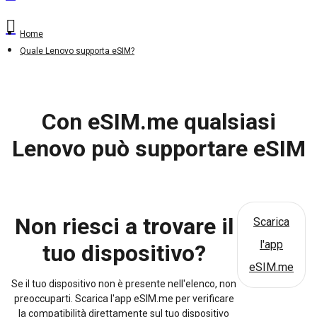
Home
Quale Lenovo supporta eSIM?
Con eSIM.me qualsiasi
Lenovo può supportare eSIM
Non riesci a trovare il
Scarica
l'app
tuo dispositivo?
eSIM.me
Se il tuo dispositivo non è presente nell'elenco, non
preoccuparti. Scarica l'app eSIM.me per verificare
la compatibilità direttamente sul tuo dispositivo