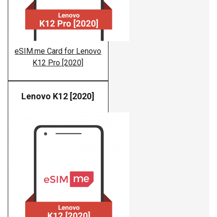
eSIM.me Card for Lenovo
K12 Pro [2020]
Lenovo K12 [2020]
Lenovo