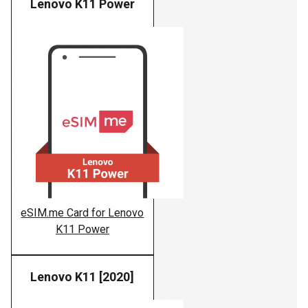
Lenovo K11 Power
Lenovo
eSIM.me Card for Lenovo
K11 Power
Lenovo K11 [2020]
Lenovo