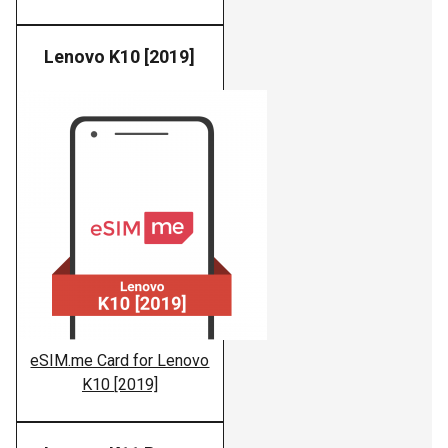
Lenovo K10 [2019]
Lenovo
eSIM.me Card for Lenovo
K10 [2019]