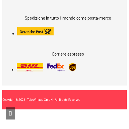
Spedizione in tutto il mondo come posta-merce
Corriere espresso
Copyright © 2026 - TelcoVillage GmbH - All Rights Reserved