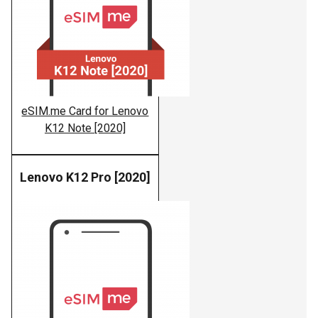
eSIM.me Card for Lenovo
K12 Note [2020]
Lenovo K12 Pro [2020]
Lenovo