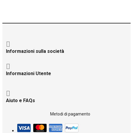
Informazioni sulla società
Informazioni Utente
Aiuto e FAQs
Metodi di pagamento