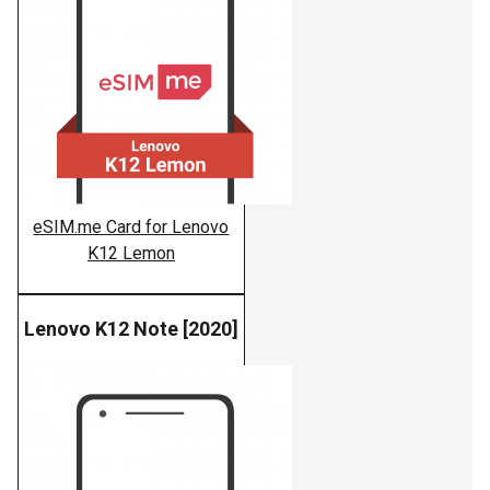
eSIM.me Card for Lenovo
K12 Lemon
Lenovo K12 Note [2020]
Lenovo