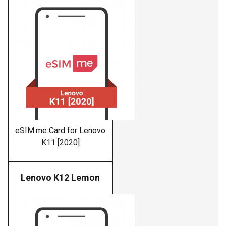
eSIM.me Card for Lenovo
K11 [2020]
Lenovo K12 Lemon
Lenovo