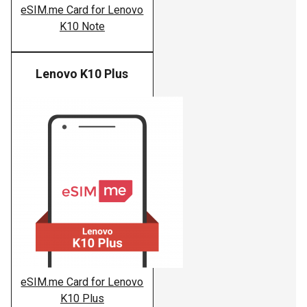
eSIM.me Card for Lenovo
K10 Note
Lenovo K10 Plus
Lenovo
eSIM.me Card for Lenovo
K10 Plus