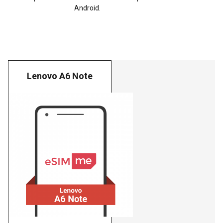
Android.
Lenovo A6 Note
Lenovo