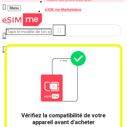
Obtenir des profils eSIM avec
Menu
eSIM.me Marketplace
Vérifiez la compatibilité de votre
appareil avant d'acheter