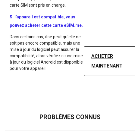
carte SIM sont pris en charge.
Si l'appareil est compatible, vous
pouvez acheter cette carte eSIM.me.
Dans certains cas, il se peut qu'elle ne
soit pas encore compatible, mais une
mise à jour du logiciel peut assurer la
compatibilité, alors vérifiez si une mise
ACHETER
à jour du logiciel Android est disponible
MAINTENANT
pour votre appareil.
PROBLÈMES CONNUS