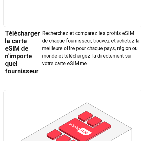
Télécharger
Recherchez et comparez les profils eSIM
la carte
de chaque fournisseur, trouvez et achetez la
eSIM de
meilleure offre pour chaque pays, région ou
n'importe
monde et téléchargez-la directement sur
quel
votre carte eSIM.me.
fournisseur