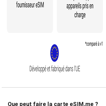
Que peut faire la carte eSIM.me ?