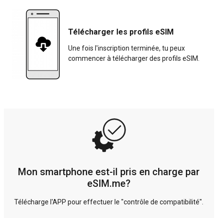
Télécharger les profils eSIM
Une fois l'inscription terminée, tu peux
commencer à télécharger des profils eSIM.
Mon smartphone est-il pris en charge par
eSIM.me?
Télécharge l'APP pour effectuer le "contrôle de compatibilité".