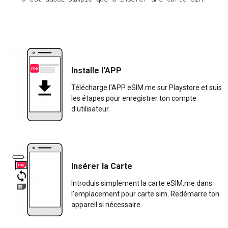
Installe l'APP
Télécharge l'APP eSIM.me sur Playstore et suis
les étapes pour enregistrer ton compte
d'utilisateur.
Insérer la Carte
Introduis simplement la carte eSIM.me dans
l'emplacement pour carte sim. Redémarre ton
appareil si nécessaire.