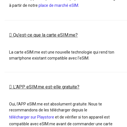
à partir de notre
place de marché eSIM
.
Qu'est-ce que la carte eSIM.me?
La carte eSIM.me est une nouvelle technologie qui rend ton
smartphone existant compatible avec l'eSIM.
L'APP eSIM.me est-elle gratuite?
Oui, l'APP eSIM.me est absolument gratuite. Nous te
recommandons de les télécharger depuis le
télécharger sur Playstore
et de vérifier si ton appareil est
compatible avec eSIM.me avant de commander une carte