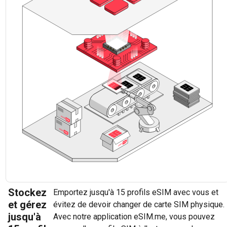
Stockez
Emportez jusqu'à 15 profils eSIM avec vous et
et gérez
évitez de devoir changer de carte SIM physique.
jusqu'à
Avec notre application eSIM.me, vous pouvez