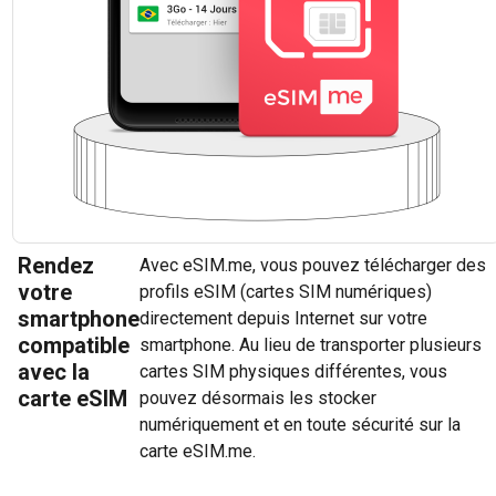
Rendez
Avec eSIM.me, vous pouvez télécharger des
votre
profils eSIM (cartes SIM numériques)
smartphone
directement depuis Internet sur votre
compatible
smartphone. Au lieu de transporter plusieurs
avec la
cartes SIM physiques différentes, vous
carte eSIM
pouvez désormais les stocker
numériquement et en toute sécurité sur la
carte eSIM.me.