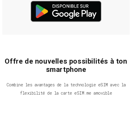
Offre de nouvelles possibilités à ton
smartphone
Combine les avantages de la technologie eSIM avec la
flexibilité de la carte eSIM.me amovible