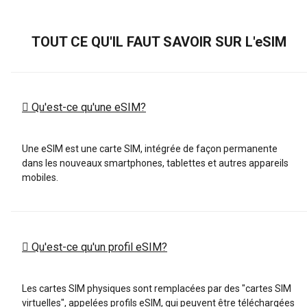
TOUT CE QU'IL FAUT SAVOIR SUR L'eSIM
Qu'est-ce qu'une eSIM?
Une eSIM est une carte SIM, intégrée de façon permanente
dans les nouveaux smartphones, tablettes et autres appareils
mobiles.
Qu'est-ce qu'un profil eSIM?
Les cartes SIM physiques sont remplacées par des "cartes SIM
virtuelles", appelées profils eSIM, qui peuvent être téléchargées