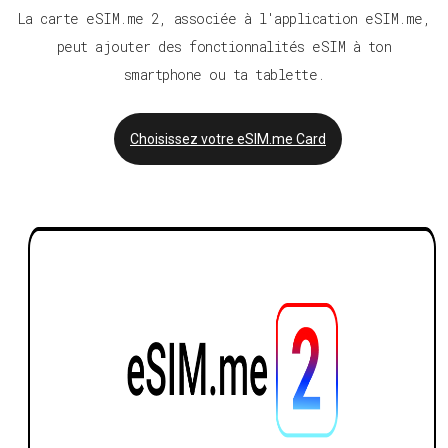
La carte eSIM.me 2, associée à l'application eSIM.me,
peut ajouter des fonctionnalités eSIM à ton
smartphone ou ta tablette.
Choisissez votre eSIM.me Card