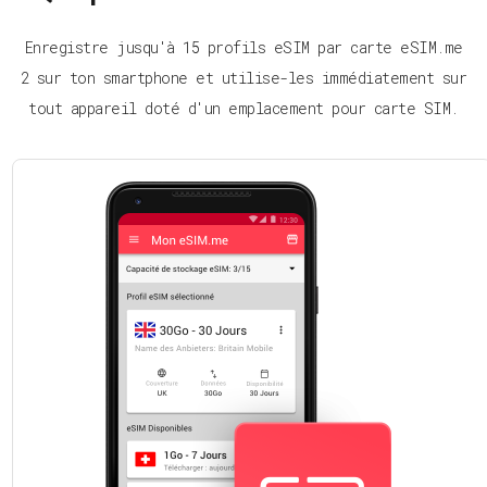
Enregistre jusqu'à 15 profils eSIM par carte eSIM.me
2 sur ton smartphone et utilise-les immédiatement sur
tout appareil doté d'un emplacement pour carte SIM.