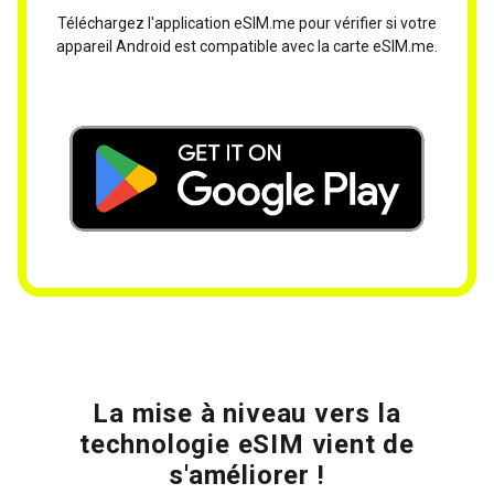
Téléchargez l'application eSIM.me pour vérifier si votre
appareil Android est compatible avec la carte eSIM.me.
La mise à niveau vers la
technologie eSIM vient de
s'améliorer !